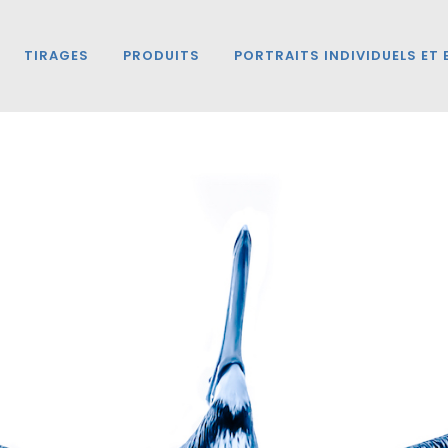
TIRAGES
PRODUITS
PORTRAITS INDIVIDUELS ET 