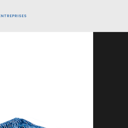
ENTREPRISES