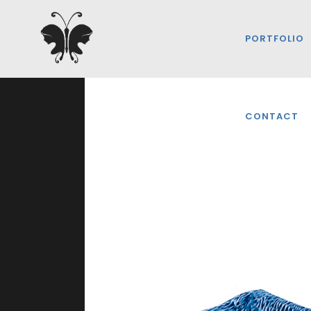
PORTFOLIO
CONTACT